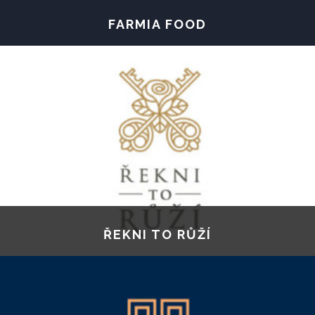
FARMIA FOOD
ŘEKNI TO RŮŽÍ