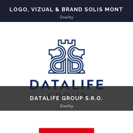
LOGO, VIZUAL & BRAND SOLIS MONT
Značky
DATALIFE GROUP S.R.O.
Značky