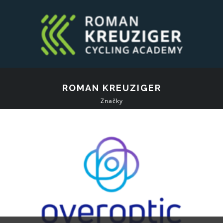
ROMAN KREUZIGER
Značky