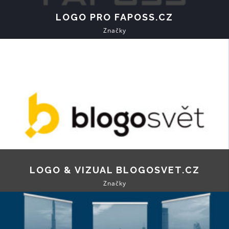
LOGO PRO FAPOSS.CZ
Značky
LOGO & VIZUAL BLOGOSVET.CZ
Značky