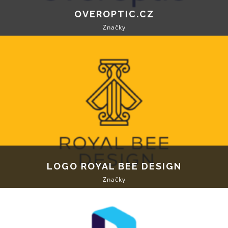
OVEROPTIC.CZ
Značky
LOGO ROYAL BEE DESIGN
Značky