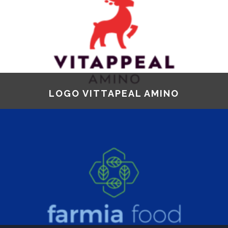
LOGO VITTAPEAL AMINO