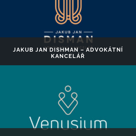
JAKUB JAN DISHMAN – ADVOKÁTNÍ
KANCELÁŘ