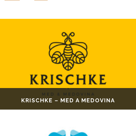
KRISCHKE – MED A MEDOVINA