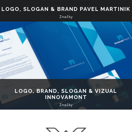
LOGO, SLOGAN & BRAND PAVEL MARTINIK
Značky
LOGO, BRAND, SLOGAN & VIZUAL
INNOVAMONT
Značky