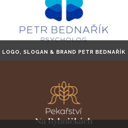
LOGO, SLOGAN & BRAND PETR BEDNAŘÍK