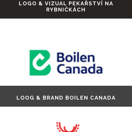
LOGO & VIZUAL PEKAŘSTVÍ NA
RYBNIČKÁCH
LOOG & BRAND BOILEN CANADA