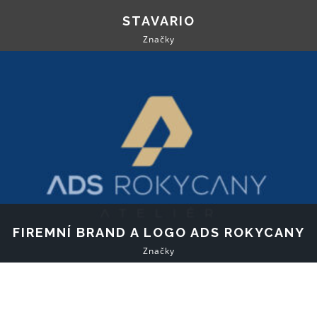
STAVARIO
Značky
FIREMNÍ BRAND A LOGO ADS ROKYCANY
Značky