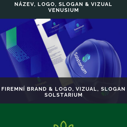
NÁZEV, LOGO, SLOGAN & VIZUAL
VENUSIUM
FIREMNÍ BRAND & LOGO, VIZUAL, SLOGAN
SOLSTARIUM