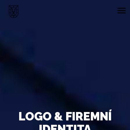
LOGO & FIREMNÍ
IDENTITA