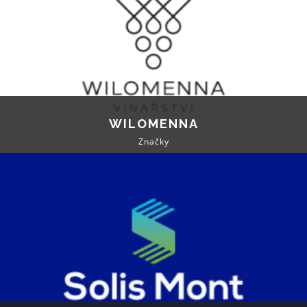
WILOMENNA
Značky