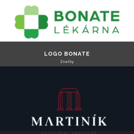
LOGO BONATE
Značky