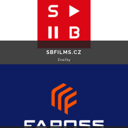
SBFILMS.CZ
Značky