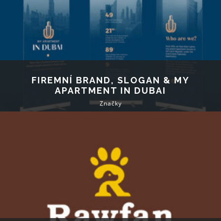
FIREMNÍ BRAND, SLOGAN & MY
APARTMENT IN DUBAI
Značky