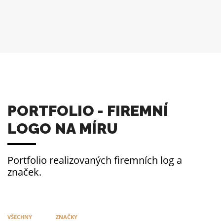
PORTFOLIO - FIREMNÍ
LOGO NA MÍRU
Portfolio realizovaných firemních log a
značek.
VŠECHNY
ZNAČKY