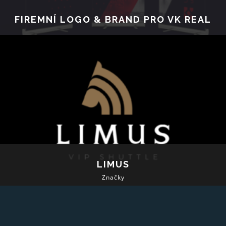
FIREMNÍ LOGO & BRAND PRO VK REAL
LIMUS
Značky