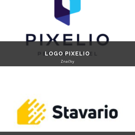
LOGO PIXELIO
Značky