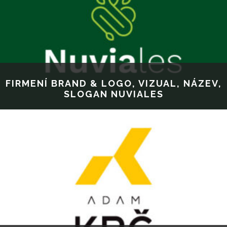
FIRMENÍ BRAND & LOGO, VIZUAL, NÁZEV,
SLOGAN NUVIALES