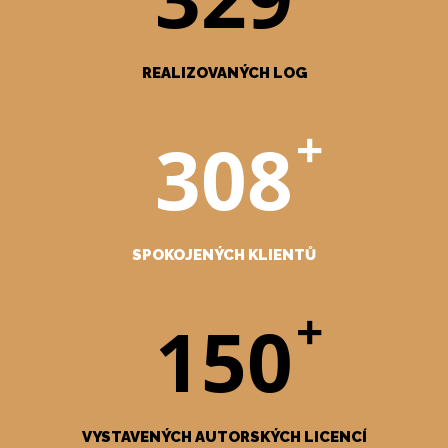
REALIZOVANÝCH LOG
+
308
SPOKOJENÝCH KLIENTŮ
+
150
VYSTAVENÝCH AUTORSKÝCH LICENCÍ